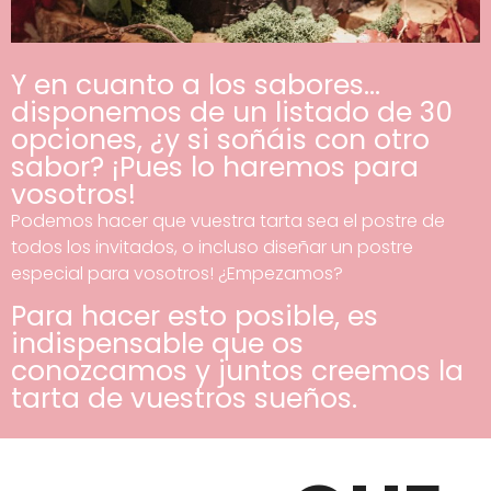
Y en cuanto a los sabores...
disponemos de un listado de 30
opciones, ¿y si soñáis con otro
sabor? ¡Pues lo haremos para
vosotros!
Podemos hacer que vuestra tarta sea el postre de
todos los invitados, o incluso diseñar un postre
especial para vosotros! ¿Empezamos?
Para hacer esto posible, es
indispensable que os
conozcamos y juntos creemos la
tarta de vuestros sueños.