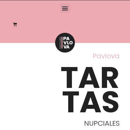
Pavlova
TAR
TAS
NUPCIALES