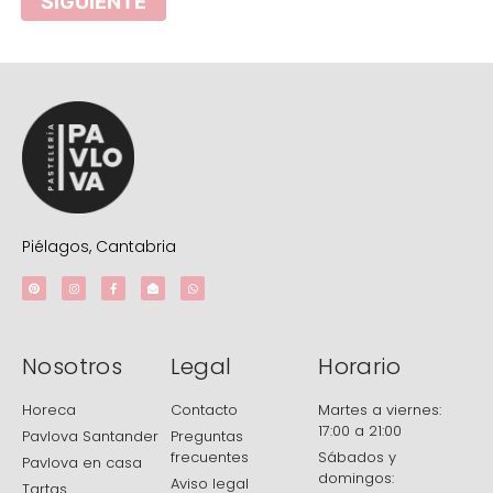
SIGUIENTE
Piélagos, Cantabria
Nosotros
Legal
Horario
Horeca
Contacto
Martes a viernes:
17:00 a 21:00
Pavlova Santander
Preguntas
frecuentes
Sábados y
Pavlova en casa
domingos:
Aviso legal
Tartas