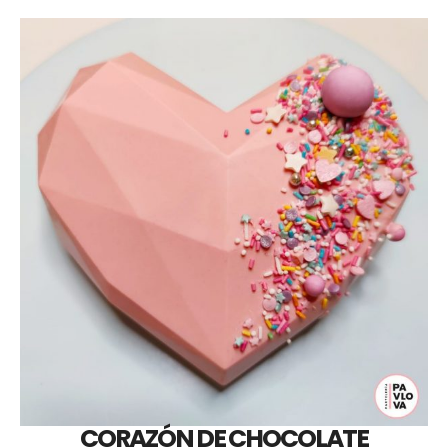
CORAZÓN DE CHOCOLATE