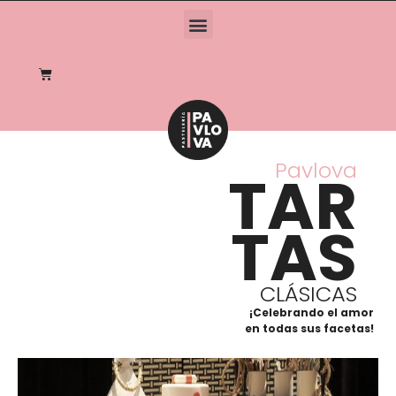
Pavlova
TAR
TAS
CLÁSICAS
¡Celebrando el amor
en todas sus facetas!