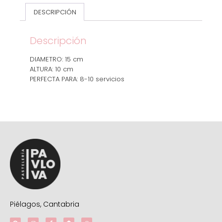
DESCRIPCIÓN
Descripción
DIAMETRO: 15 cm
ALTURA: 10 cm
PERFECTA PARA: 8-10 servicios
Piélagos, Cantabria