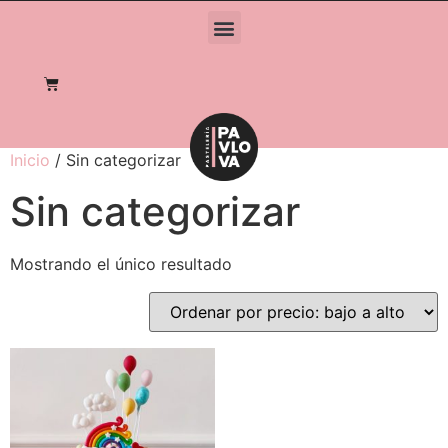
Inicio
/ Sin categorizar
Sin categorizar
Mostrando el único resultado