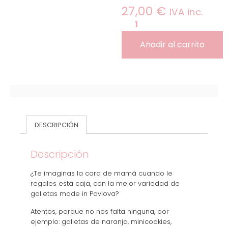
27,00
€
IVA inc.
Añadir al carrito
DESCRIPCIÓN
Descripción
¿Te imaginas la cara de mamá cuando le
regales esta caja, con la mejor variedad de
galletas made in Pavlova?
Atentos, porque no nos falta ninguna, por
ejemplo: galletas de naranja, minicookies,