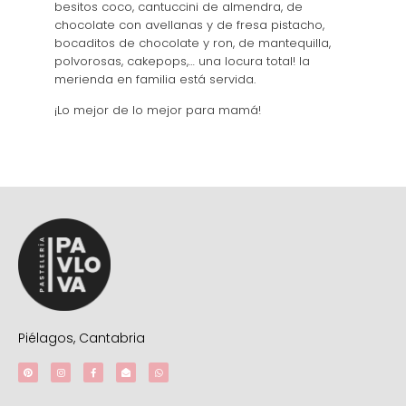
besitos coco, cantuccini de almendra, de
chocolate con avellanas y de fresa pistacho,
bocaditos de chocolate y ron, de mantequilla,
polvorosas, cakepops,… una locura total! la
merienda en familia está servida.
¡Lo mejor de lo mejor para mamá!
Piélagos, Cantabria