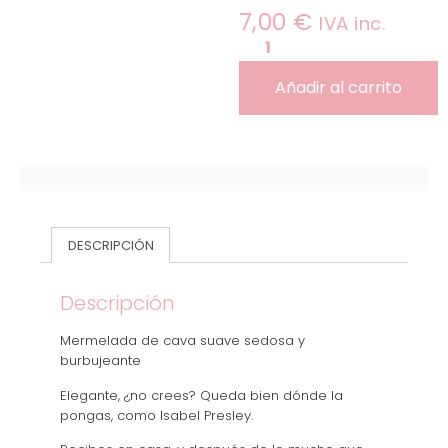
7,00
€
IVA inc.
Añadir al carrito
DESCRIPCIÓN
Descripción
Mermelada de cava suave sedosa y
burbujeante
Elegante, ¿no crees? Queda bien dónde la
pongas, como Isabel Presley.