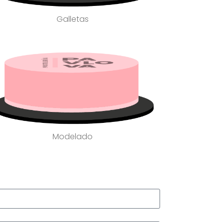
Galletas
Modelado