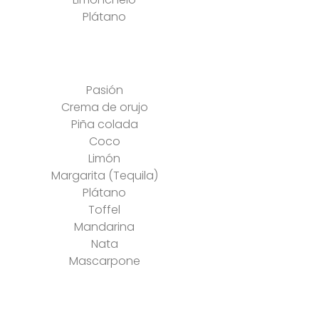
Plátano
Pasión
Crema de orujo
Piña colada
Coco
Limón
Margarita (Tequila)
Plátano
Toffel
Mandarina
Nata
Mascarpone