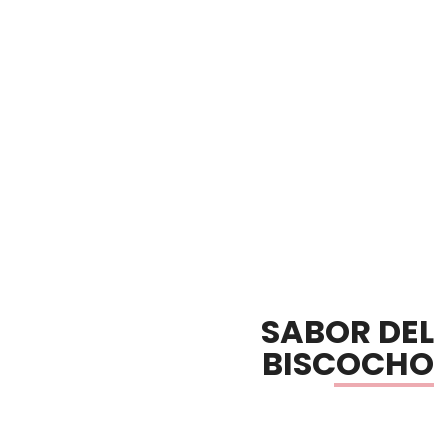
SABOR DEL
BISCOCHO