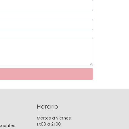
Horario
Martes a viernes:
17:00 a 21:00
cuentes