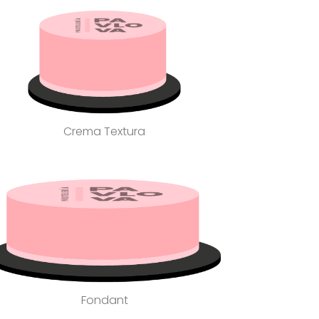
Crema Textura
Fondant