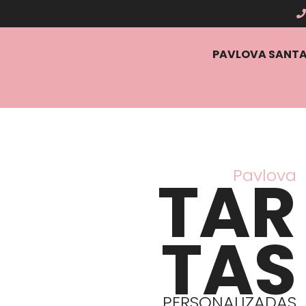
PAVLOVA SANT
TAR
Pavlova
TAS
PERSONALIZADAS