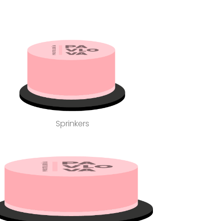
Sprinkers