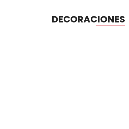
DECORACIONES