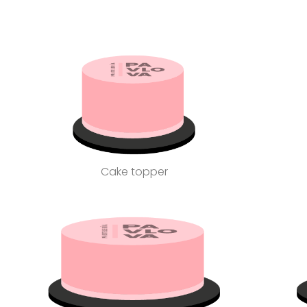
Cake topper