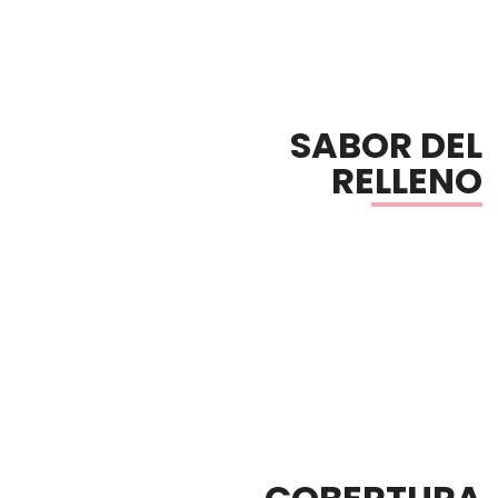
SABOR DEL
RELLENO