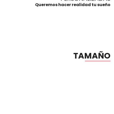
Queremos hacer realidad tu sueño
TAMAÑO