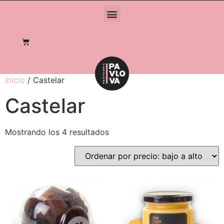
Inicio
/ Castelar
Castelar
Mostrando los 4 resultados